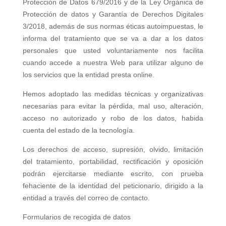
Protección de Datos 679/2016 y de la Ley Orgánica de
Protección de datos y Garantía de Derechos Digitales
3/2018, además de sus normas éticas autoimpuestas, le
informa del tratamiento que se va a dar a los datos
personales que usted voluntariamente nos facilita
cuando accede a nuestra Web para utilizar alguno de
los servicios que la entidad presta online.
Hemos adoptado las medidas técnicas y organizativas
necesarias para evitar la pérdida, mal uso, alteración,
acceso no autorizado y robo de los datos, habida
cuenta del estado de la tecnología.
Los derechos de acceso, supresión, olvido, limitación
del tratamiento, portabilidad, rectificación y oposición
podrán ejercitarse mediante escrito, con prueba
fehaciente de la identidad del peticionario, dirigido a la
entidad a través del correo de contacto.
Formularios de recogida de datos