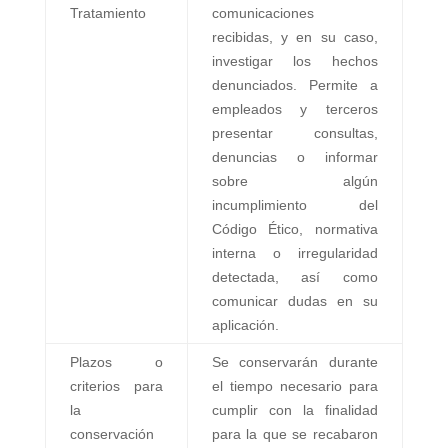
Tratamiento
comunicaciones
recibidas, y en su caso,
investigar los hechos
denunciados. Permite a
empleados y terceros
presentar consultas,
denuncias o informar
sobre algún
incumplimiento del
Código Ético, normativa
interna o irregularidad
detectada, así como
comunicar dudas en su
aplicación.
Plazos o
Se conservarán durante
criterios para
el tiempo necesario para
la
cumplir con la finalidad
conservación
para la que se recabaron