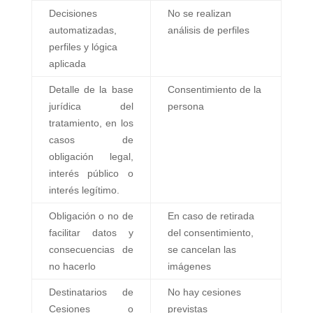
Decisiones
No se realizan
automatizadas,
análisis de perfiles
perfiles y lógica
aplicada
Detalle de la base
Consentimiento de la
jurídica del
persona
tratamiento, en los
casos de
obligación legal,
interés público o
interés legítimo.
Obligación o no de
En caso de retirada
facilitar datos y
del consentimiento,
consecuencias de
se cancelan las
no hacerlo
imágenes
Destinatarios de
No hay cesiones
Cesiones o
previstas