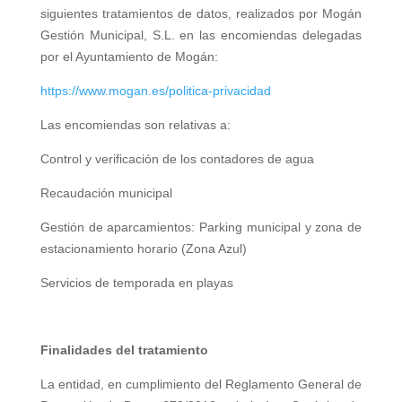
siguientes tratamientos de datos, realizados por
Mogán
Gestión Municipal, S.L. en las encomiendas delegadas
por el Ayuntamiento de Mogán:
https://www.mogan.es/politica-privacidad
Las encomiendas son relativas a:
Control y verificación de los contadores de agua
Recaudación municipal
Gestión de aparcamientos: Parking municipal y zona de
estacionamiento horario (Zona Azul)
Servicios de temporada en playas
Finalidades del tratamiento
La entidad, en cumplimiento del Reglamento General de