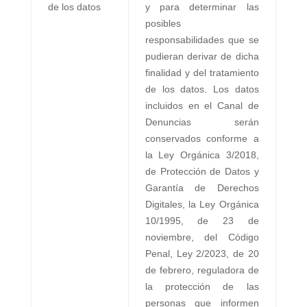
de los datos
y para determinar las
posibles
responsabilidades que se
pudieran derivar de dicha
finalidad y del tratamiento
de los datos. Los datos
incluidos en el Canal de
Denuncias serán
conservados conforme a
la Ley Orgánica 3/2018,
de Protección de Datos y
Garantía de Derechos
Digitales, la Ley Orgánica
10/1995, de 23 de
noviembre, del Código
Penal, Ley 2/2023, de 20
de febrero, reguladora de
la protección de las
personas que informen