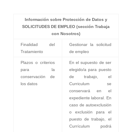
Información sobre Protección de Datos y
SOLICITUDES DE EMPLEO (sección Trabaja
con Nosotros)
Finalidad del
Gestionar la solicitud
Tratamiento
de empleo
Plazos o criterios
En el supuesto de ser
para la
elegido/a para puesto
conservación de
de trabajo, el
los datos
Curriculum se
conservará en el
expediente laboral. En
caso de autoexclusión
o exclusión para el
puesto de trabajo, el
Currículum podrá