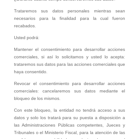
Trataremos sus datos personales mientras sean
necesarios para la finalidad para la cual fueron
recabados.
Usted podrá:
Mantener el consentimiento para desarrollar acciones
comerciales, si así lo solicitamos y usted lo acepta:
trataremos sus datos para las acciones comerciales que
haya consentido.
Revocar el consentimiento para desarrollar acciones
comerciales: cancelaremos sus datos mediante el
bloqueo de los mismos.
Con este bloqueo, la entidad no tendrá acceso a sus
datos y solo los tratará para su puesta a disposición a
las Administraciones Públicas competentes, Jueces y
Tribunales o el Ministerio Fiscal, para la atención de las