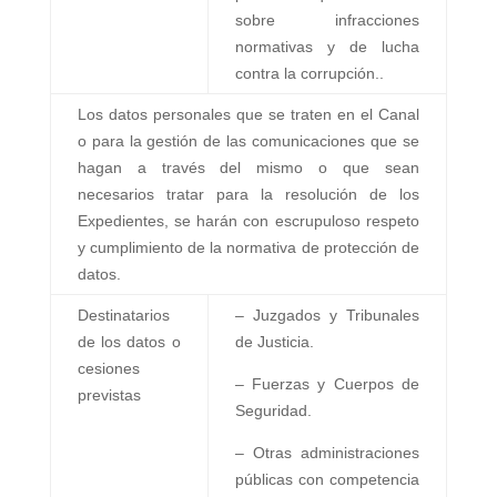
sobre infracciones
normativas y de lucha
contra la corrupción..
Los datos personales que se traten en el Canal
o para la gestión de las comunicaciones que se
hagan a través del mismo o que sean
necesarios tratar para la resolución de los
Expedientes, se harán con escrupuloso respeto
y cumplimiento de la normativa de protección de
datos.
Destinatarios
– Juzgados y Tribunales
de los datos o
de Justicia.
cesiones
– Fuerzas y Cuerpos de
previstas
Seguridad.
– Otras administraciones
públicas con competencia