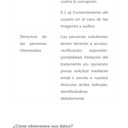
contra la corrupción.
6.1 a) Consentimiento del
usuario en el caso de las
imágenes y audios
Derechos de
Las personas solicitantes
las personas
tienen derecho a acceso,
interesadas
rectificación, supresión,
portabilidad, limitación del
tratamiento y/u oposición
previa solicitud mediante
email o escrito a nuestra
dirección arriba indicada,
identificándose
debidamente
¿Cómo obtenemos sus datos?