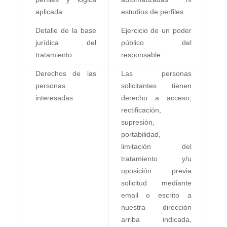
aplicada
estudios de perfiles
Detalle de la base
Ejercicio de un poder
jurídica del
público del
tratamiento
responsable
Derechos de las
Las personas
personas
solicitantes tienen
interesadas
derecho a acceso,
rectificación,
supresión,
portabilidad,
limitación del
tratamiento y/u
oposición previa
solicitud mediante
email o escrito a
nuestra dirección
arriba indicada,