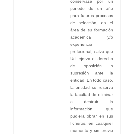
conservase por un
periodo de un año
para futuros procesos
de selección, en el
área de su formación
académica y/o
experiencia
profesional, salvo que
Ud. ejerza el derecho
de oposición o
supresión ante la
entidad. En todo caso,
la entidad se reserva
la facultad de eliminar
o destruir la
información que
pudiera obrar en sus
ficheros, en cualquier
momento y sin previo