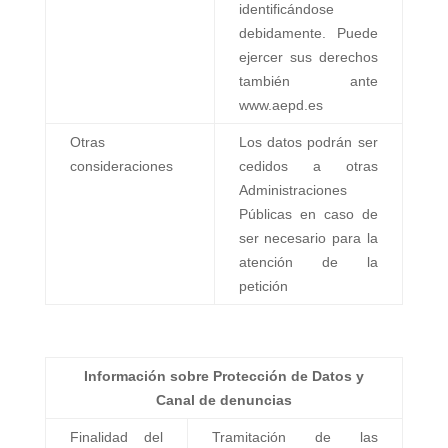
identificándose
debidamente. Puede
ejercer sus derechos
también ante
www.aepd.es
Otras
Los datos podrán ser
consideraciones
cedidos a otras
Administraciones
Públicas en caso de
ser necesario para la
atención de la
petición
Información sobre Protección de Datos y
Canal de denuncias
Finalidad del
Tramitación de las