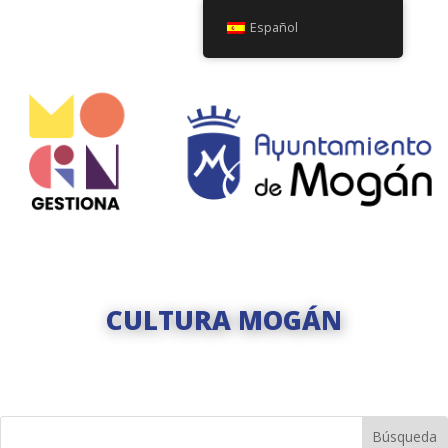
Español
CULTURA MOGÁN