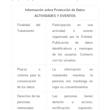
Información sobre Protección de Datos
ACTIVIDADES Y EVENTOS
Finalidad del
Participación en una
Tratamiento
actividad o evento
organizado por la Entidad.
Publicación de datos
identificativos y mensajes
de los usuarios. Contacto
con los usuarios.
Plazos o
La información se
criterios para la
mantendrá mientras la
conservación
persona nos mantenga en
de los datos
vigor su consentimientos
Derechos de las
Las personas tienen
personas
derecho a acceso,
interesadas
rectificación, supresión,