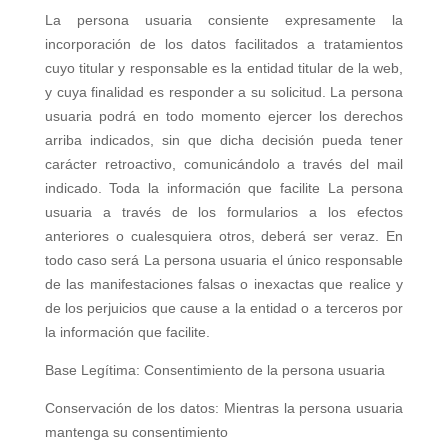
La persona usuaria consiente expresamente la
incorporación de los datos facilitados a tratamientos
cuyo titular y responsable es la entidad titular de la web,
y cuya finalidad es responder a su solicitud. La persona
usuaria podrá en todo momento ejercer los derechos
arriba indicados, sin que dicha decisión pueda tener
carácter retroactivo, comunicándolo a través del mail
indicado. Toda la información que facilite La persona
usuaria a través de los formularios a los efectos
anteriores o cualesquiera otros, deberá ser veraz. En
todo caso será La persona usuaria el único responsable
de las manifestaciones falsas o inexactas que realice y
de los perjuicios que cause a la entidad o a terceros por
la información que facilite.
Base Legítima: Consentimiento de la persona usuaria
Conservación de los datos: Mientras la persona usuaria
mantenga su consentimiento