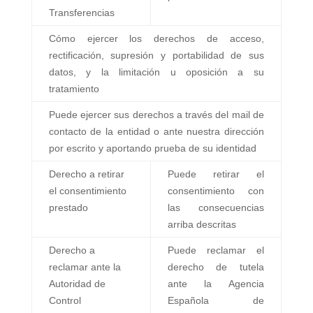
Transferencias
Cómo ejercer los derechos de acceso,
rectificación, supresión y portabilidad de sus
datos, y la limitación u oposición a su
tratamiento
Puede ejercer sus derechos a través del mail de
contacto de la entidad o ante nuestra dirección
por escrito y aportando prueba de su identidad
Derecho a retirar
Puede retirar el
el consentimiento
consentimiento con
prestado
las consecuencias
arriba descritas
Derecho a
Puede reclamar el
reclamar ante la
derecho de tutela
Autoridad de
ante la Agencia
Control
Española de