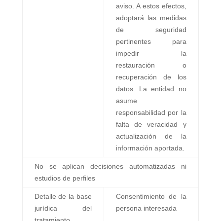
aviso. A estos efectos,
adoptará las medidas
de seguridad
pertinentes para
impedir la
restauración o
recuperación de los
datos. La entidad no
asume
responsabilidad por la
falta de veracidad y
actualización de la
información aportada.
No se aplican decisiones automatizadas ni
estudios de perfiles
Detalle de la base
Consentimiento de la
jurídica del
persona interesada
tratamiento