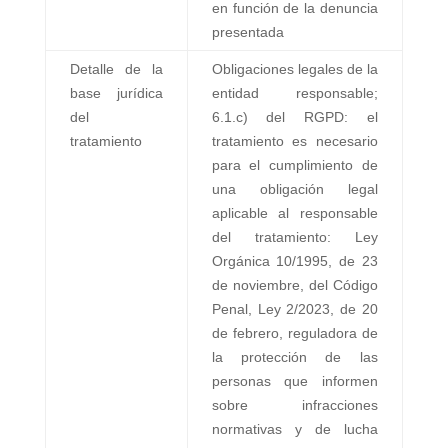
en función de la denuncia
presentada
Detalle de la
Obligaciones legales de la
base jurídica
entidad responsable;
del
6.1.c) del RGPD: el
tratamiento
tratamiento es necesario
para el cumplimiento de
una obligación legal
aplicable al responsable
del tratamiento: Ley
Orgánica 10/1995, de 23
de noviembre, del Código
Penal
, Ley 2/2023, de 20
de febrero, reguladora de
la protección de las
personas que informen
sobre infracciones
normativas y de lucha