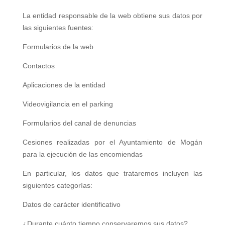
La entidad responsable de la web obtiene sus datos por
las siguientes fuentes:
Formularios de la web
Contactos
Aplicaciones de la entidad
Videovigilancia en el parking
Formularios del canal de denuncias
Cesiones realizadas por el Ayuntamiento de Mogán
para la ejecución de las encomiendas
En particular, los datos que trataremos incluyen las
siguientes categorías:
Datos de carácter identificativo
¿Durante cuánto tiempo conservaremos sus datos?