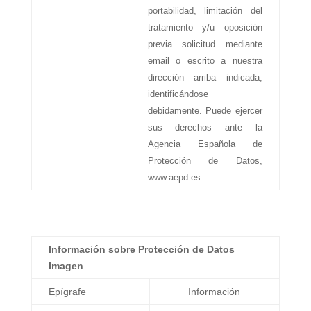
portabilidad, limitación del
tratamiento y/u oposición
previa solicitud mediante
email o escrito a nuestra
dirección arriba indicada,
identificándose
debidamente. Puede ejercer
sus derechos ante la
Agencia Española de
Protección de Datos,
www.aepd.es
Información sobre Protección de Datos
Imagen
Epígrafe
Información