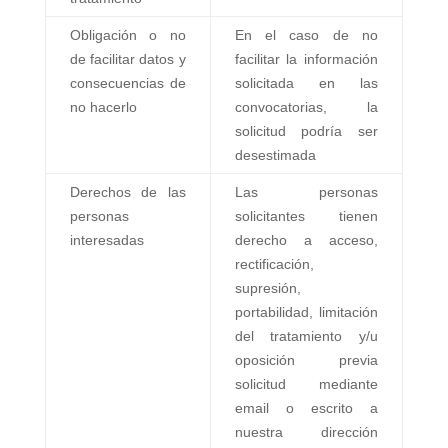
Obligación o no
En el caso de no
de facilitar datos y
facilitar la información
consecuencias de
solicitada en las
no hacerlo
convocatorias, la
solicitud podría ser
desestimada
Derechos de las
Las personas
personas
solicitantes tienen
interesadas
derecho a acceso,
rectificación,
supresión,
portabilidad, limitación
del tratamiento y/u
oposición previa
solicitud mediante
email o escrito a
nuestra dirección