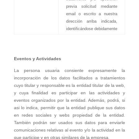
previa solicitud mediante
email o escrito a nuestra
dirección arriba indicada,
identificándose debidamente
Eventos y Actividades
La persona usuaria consiente expresamente la
incorporación de los datos facilitados a tratamientos
cuyo titular y responsable es la entidad titular de la web,
y cuya finalidad es participar en las actividades y
eventos organizados por la entidad. Además, podrá, si
asi lo indica, permitir que la entidad publique sus datos
en redes sociales y webs propiedad de la entidad.
También podrán ser usados sus datos para enviarle
comunicaciones relativas al evento y/o la actividad en la
que participe y en otras similares de la empresa.