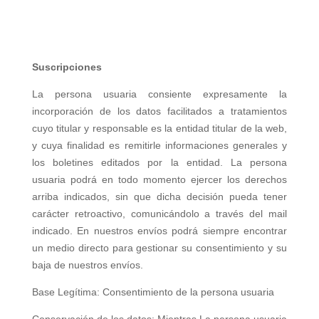
Suscripciones
La persona usuaria consiente expresamente la
incorporación de los datos facilitados a tratamientos
cuyo titular y responsable es la entidad titular de la web,
y cuya finalidad es remitirle informaciones generales y
los boletines editados por la entidad. La persona
usuaria podrá en todo momento ejercer los derechos
arriba indicados, sin que dicha decisión pueda tener
carácter retroactivo, comunicándolo a través del mail
indicado. En nuestros envíos podrá siempre encontrar
un medio directo para gestionar su consentimiento y su
baja de nuestros envíos.
Base Legítima: Consentimiento de la persona usuaria
Conservación de los datos: Mientras La persona usuaria