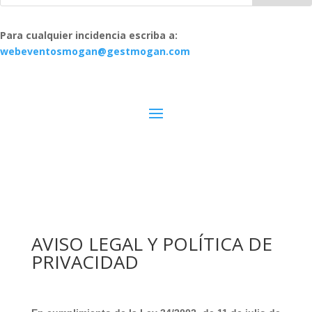
Para cualquier incidencia escriba a:
webeventosmogan@gestmogan.com
AVISO LEGAL Y POLÍTICA DE
PRIVACIDAD