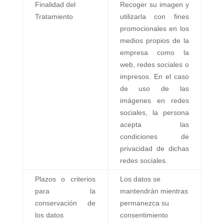
Finalidad del
Recoger su imagen y
Tratamiento
utilizarla con fines
promocionales en los
medios propios de la
empresa como la
web, redes sociales o
impresos. En el caso
de uso de las
imágenes en redes
sociales, la persona
acepta las
condiciones de
privacidad de dichas
redes sociales.
Plazos o criterios
Los datos se
para la
mantendrán mientras
conservación de
permanezca su
los datos
consentimiento