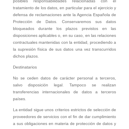
posibles responsabilidades relacionadas con el
tratamiento de los datos, en particular para el ejercicio y
defensa de reclamaciones ante la Agencia Española de
Protección de Datos. Conservaremos sus datos
bloqueados durante los plazos previstos en las
disposiciones aplicables o, en su caso, en las relaciones
contractuales mantenidas con la entidad, procediendo a
la supresión física de sus datos una vez transcurridos
dichos plazos.
Destinatarios
No se ceden datos de carácter personal a terceros,
salvo disposición legal. Tampoco se realizan
transferencias internacionales de datos a terceros
países.
La entidad sigue unos criterios estrictos de selección de
proveedores de servicios con el fin de dar cumplimiento
a sus obligaciones en materia de protección de datos y