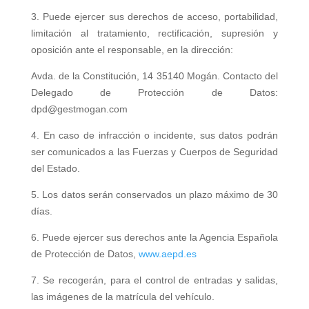
3. Puede ejercer sus derechos de acceso, portabilidad,
limitación al tratamiento, rectificación, supresión y
oposición ante el responsable, en la dirección:
Avda. de la Constitución, 14 35140 Mogán. Contacto del
Delegado de Protección de Datos:
dpd@gestmogan.com
4. En caso de infracción o incidente, sus datos podrán
ser comunicados a las Fuerzas y Cuerpos de Seguridad
del Estado.
5. Los datos serán conservados un plazo máximo de 30
días.
6. Puede ejercer sus derechos ante la Agencia Española
de Protección de Datos,
www.aepd.es
7. Se recogerán, para el control de entradas y salidas,
las imágenes de la matrícula del vehículo.