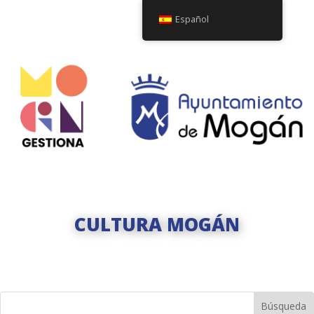
Español
CULTURA MOGÁN