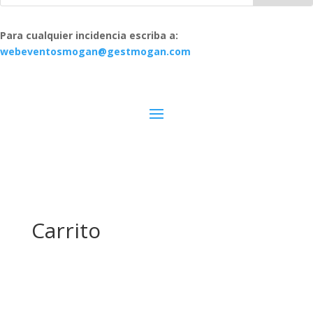
Para cualquier incidencia escriba a:
webeventosmogan@gestmogan.com
Carrito