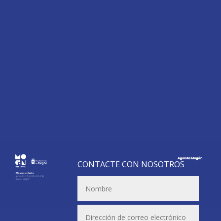
CONTACTE CON NOSOTROS