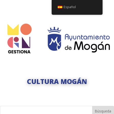
Español
CULTURA MOGÁN